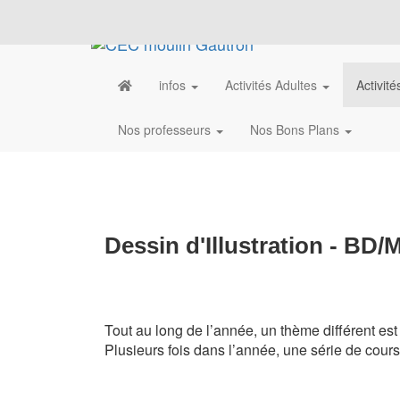
infos
Activités Adultes
Activit
Nos professeurs
Nos Bons Plans
Dessin d'Illustration - BD
Tout au long de l’année, un thème différent est 
Plusieurs fois dans l’année, une série de cours 