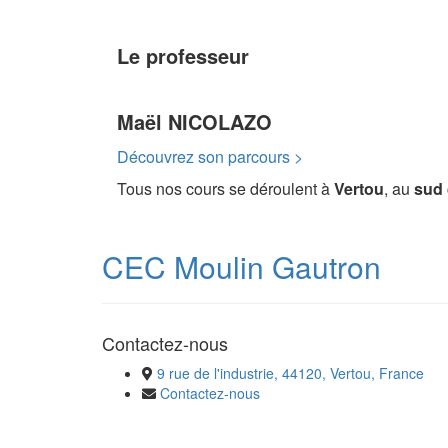
Le professeur
Maël NICOLAZO
Découvrez son parcours >
Tous nos cours se déroulent à
Vertou
, au
sud 
CEC Moulin Gautron
Contactez-nous
9 rue de l'industrie, 44120, Vertou, France
Contactez-nous