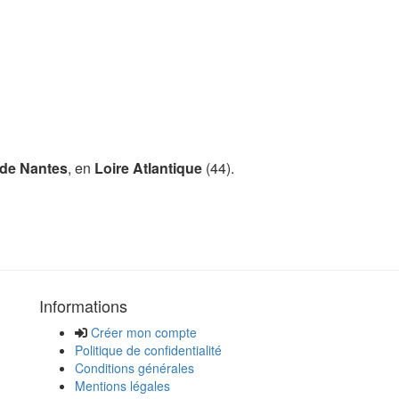
de Nantes
, en
Loire Atlantique
(44).
Informations
Créer mon compte
Politique de confidentialité
Conditions générales
Mentions légales