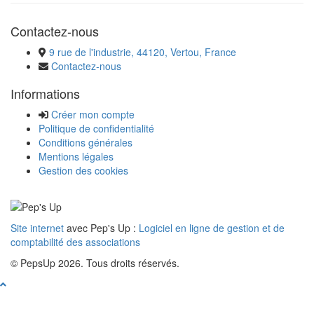
Contactez-nous
9 rue de l'industrie, 44120, Vertou, France
Contactez-nous
Informations
Créer mon compte
Politique de confidentialité
Conditions générales
Mentions légales
Gestion des cookies
Site internet
avec Pep's Up :
Logiciel en ligne de gestion et de
comptabilité des associations
© PepsUp 2026. Tous droits réservés.