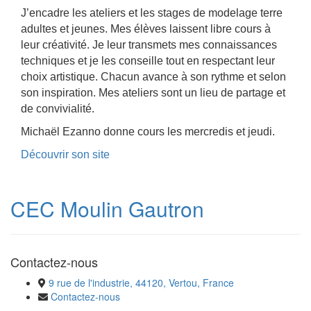
J’encadre les ateliers et les stages de modelage terre
adultes et jeunes. Mes élèves laissent libre cours à
leur créativité. Je leur transmets mes connaissances
techniques et je les conseille tout en respectant leur
choix artistique. Chacun avance à son rythme et selon
son inspiration. Mes ateliers sont un lieu de partage et
de convivialité.
Michaël Ezanno donne cours les mercredis et jeudi.
Découvrir son site
CEC Moulin Gautron
Contactez-nous
9 rue de l'industrie, 44120, Vertou, France
Contactez-nous