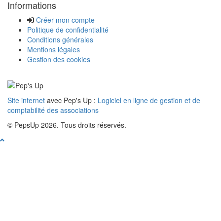
Informations
Créer mon compte
Politique de confidentialité
Conditions générales
Mentions légales
Gestion des cookies
Site internet
avec Pep's Up :
Logiciel en ligne de gestion et de
comptabilité des associations
© PepsUp 2026. Tous droits réservés.