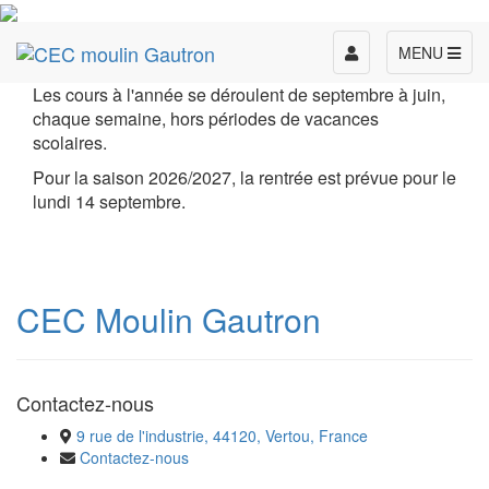
Toggle
MENU
navigation
Les cours à l'année se déroulent de septembre à juin,
chaque semaine, hors périodes de vacances
scolaires.
Pour la saison 2026/2027, la rentrée est prévue pour le
lundi 14 septembre.
CEC Moulin Gautron
Contactez-nous
9 rue de l'industrie, 44120, Vertou, France
Contactez-nous