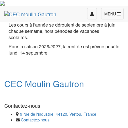
Toggle
MENU
navigation
Les cours à l'année se déroulent de septembre à juin,
chaque semaine, hors périodes de vacances
scolaires.
Pour la saison 2026/2027, la rentrée est prévue pour le
lundi 14 septembre.
CEC Moulin Gautron
Contactez-nous
9 rue de l'industrie, 44120, Vertou, France
Contactez-nous